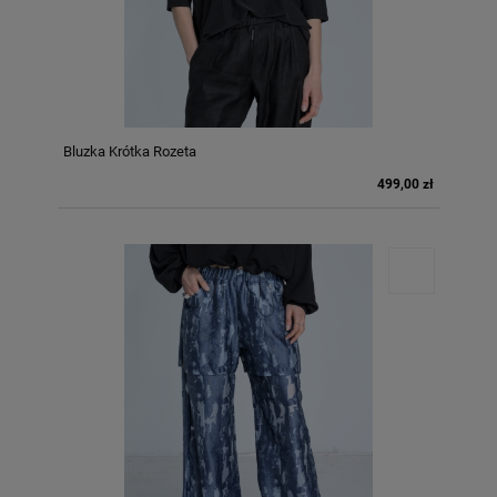
Bluzka Krótka Rozeta
499,00 zł