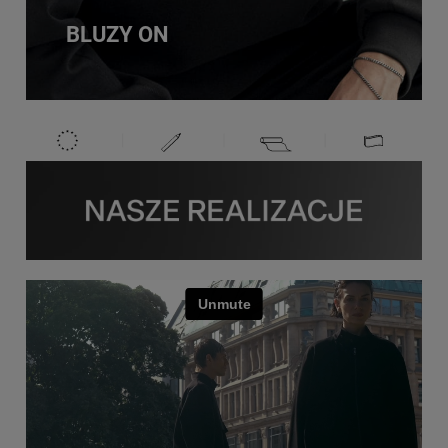
BLUZY ON