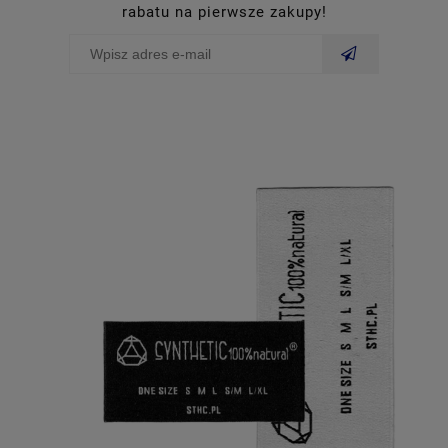
rabatu na pierwsze zakupy!