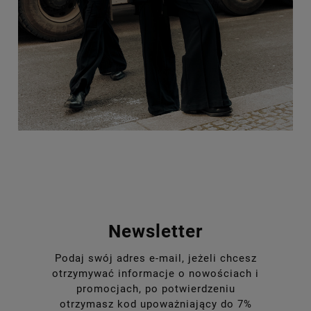
Newsletter
Podaj swój adres e-mail, jeżeli chcesz
otrzymywać informacje o nowościach i
promocjach, po potwierdzeniu
otrzymasz kod upoważniający do 7%