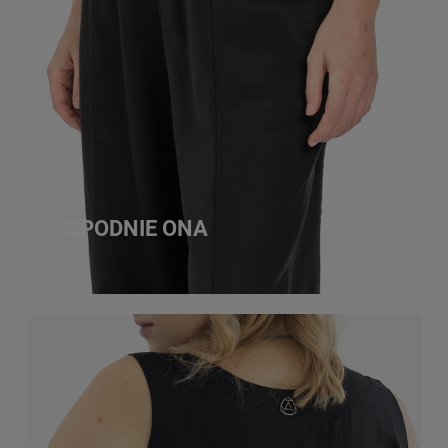
SPODNIE ONA