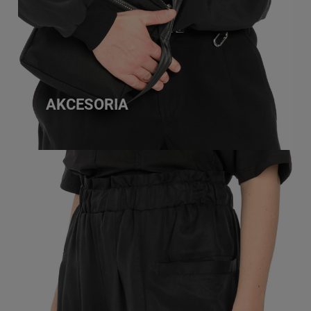
AKCESORIA