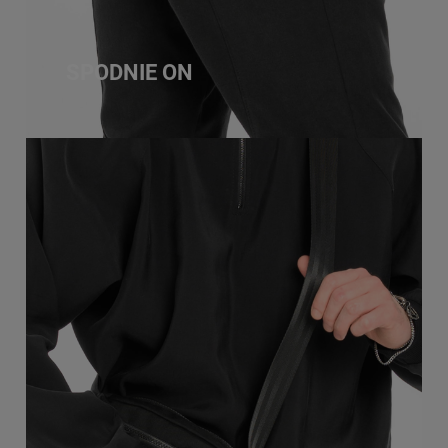
SPODNIE ON