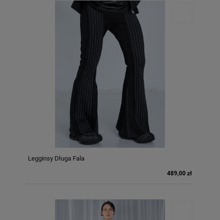
Legginsy Długa Fala
489,00 zł