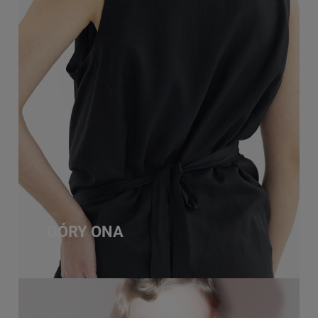
GÓRY ONA