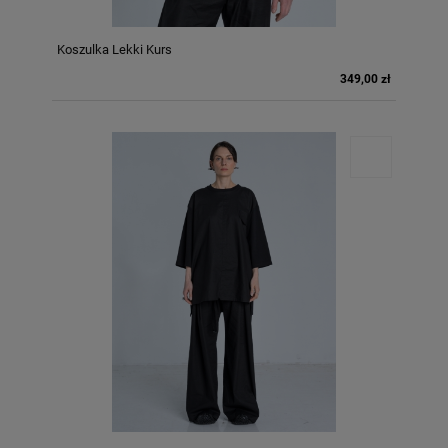
Koszulka Lekki Kurs
349,00 zł