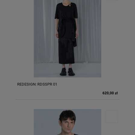
REDESIGN: RDSSPR 01
620,00 zł