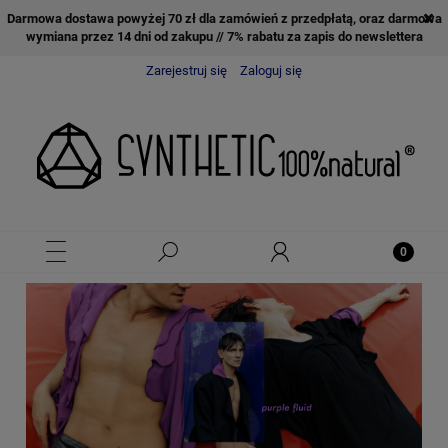
Darmowa dostawa powyżej 70 zł dla zamówień z przedpłatą, oraz darmowa
wymiana przez 14 dni od zakupu // 7% rabatu za zapis do newslettera
Zarejestruj się
Zaloguj się