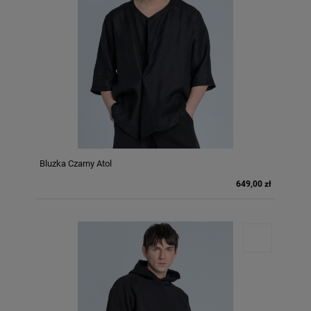
Bluzka Czarny Atol
649,00 zł