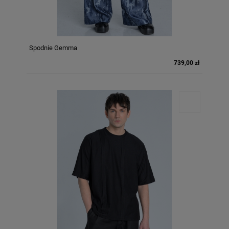
Spodnie Gemma
739,00 zł