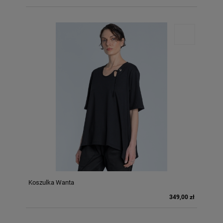
Koszulka Wanta
349,00 zł