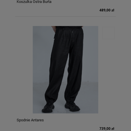
Koszulka Ostra Burta
489,00 zł
Spodnie Antares
739,00 zł