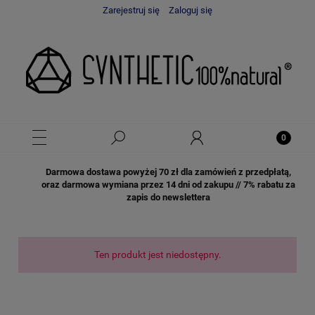
Zarejestruj się
Zaloguj się
Darmowa dostawa powyżej 70 zł dla zamówień z przedpłatą,
oraz darmowa wymiana przez 14 dni od zakupu // 7% rabatu za
zapis do newslettera
Ten produkt jest niedostępny.