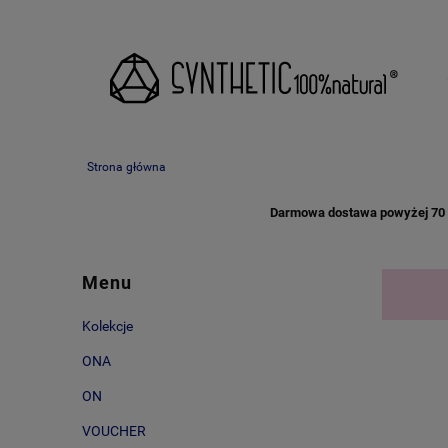
Strona główna
Darmowa dostawa powyżej 70 zł
Menu
Kolekcje
ONA
ON
VOUCHER