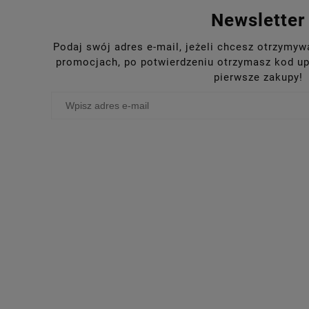
Newsletter
Podaj swój adres e-mail, jeżeli chcesz otrzymy
promocjach, po potwierdzeniu otrzymasz kod up
pierwsze zakupy!