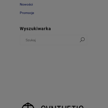
Nowości
Promocje
Wyszukiwarka