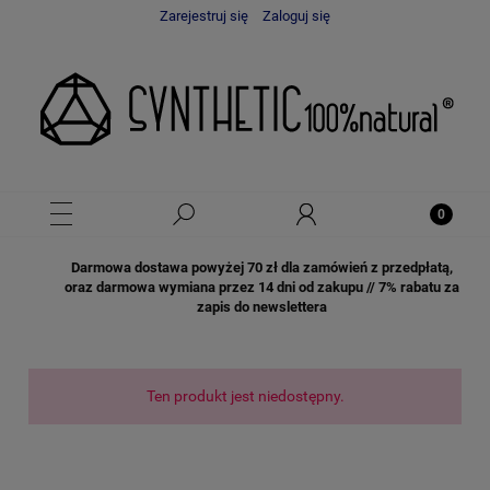
Zarejestruj się
Zaloguj się
Darmowa dostawa powyżej 70 zł dla zamówień z przedpłatą,
oraz darmowa wymiana przez 14 dni od zakupu // 7% rabatu za
zapis do newslettera
Ten produkt jest niedostępny.