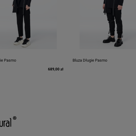
gie Pasmo
Bluza Długie Pasmo
689,00 zł