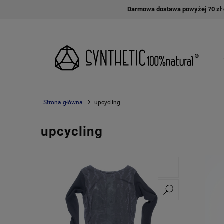
Darmowa dostawa powyżej 70 zł d
Strona główna
upcycling
upcycling