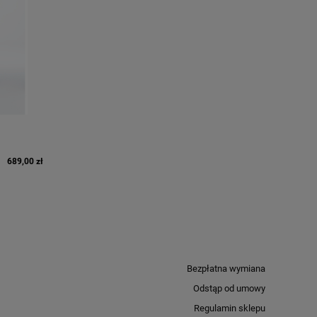
689,00 zł
Bezpłatna wymiana
Odstąp od umowy
Regulamin sklepu