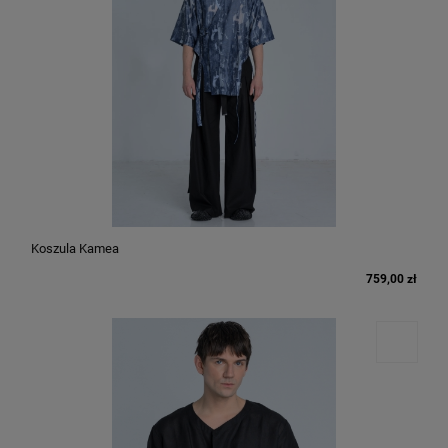
Koszula Kamea
759,00 zł