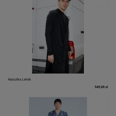
Narzutka Letnik
549,00 zł