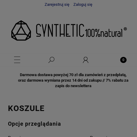
Zarejestruj się
Zaloguj się
Darmowa dostawa powyżej 70 zł dla zamówień z przedpłatą,
oraz darmowa wymiana przez 14 dni od zakupu // 7% rabatu za
zapis do newslettera
KOSZULE
Opcje przeglądania