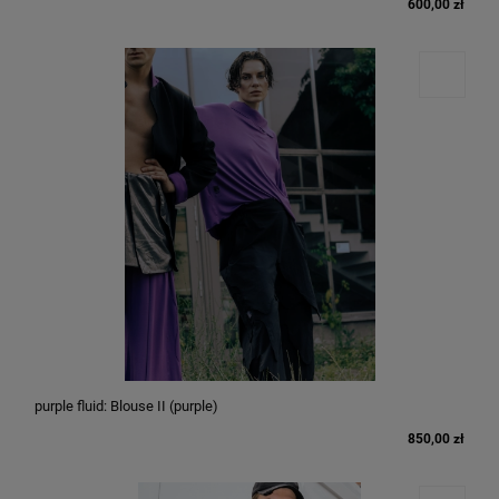
600,00 zł
purple fluid: Blouse II (purple)
850,00 zł