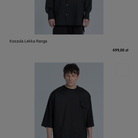
Koszula Lekka Ranga
699,00 zł