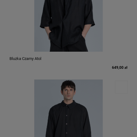
Bluzka Czarny Atol
649,00 zł