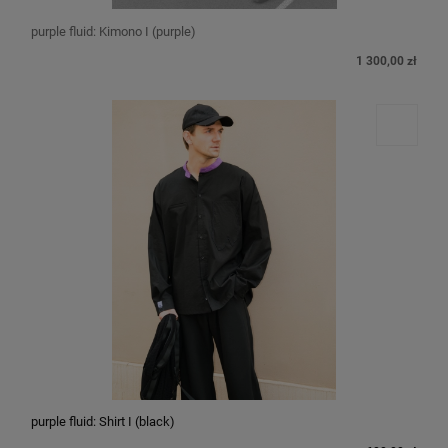
purple fluid: Kimono I (purple)
1 300,00 zł
purple fluid: Shirt I (black)