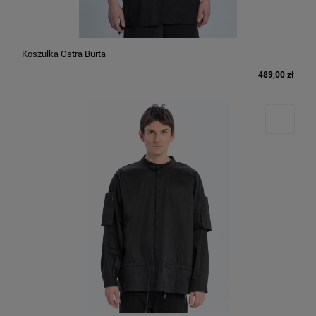
Koszulka Ostra Burta
489,00 zł