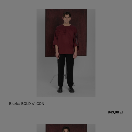
Bluzka BOLD // ICON
849,00 zł