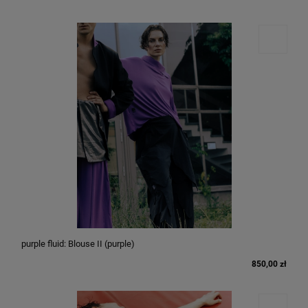
purple fluid: Blouse II (purple)
850,00 zł