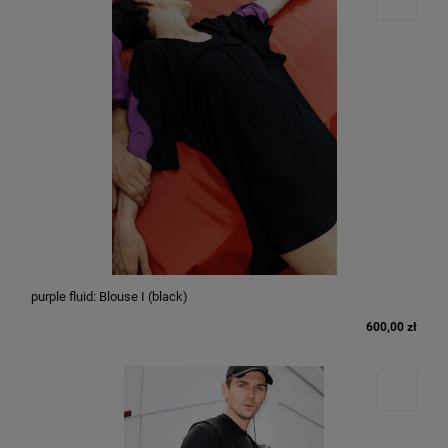
purple fluid: Blouse I (black)
600,00 zł