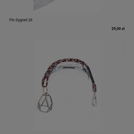
Pin Sygnet 26
29,00 zł