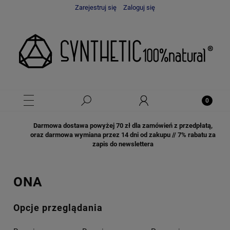
Zarejestruj się
Zaloguj się
Darmowa dostawa powyżej 70 zł dla zamówień z przedpłatą,
oraz darmowa wymiana przez 14 dni od zakupu // 7% rabatu za
zapis do newslettera
ONA
Opcje przeglądania