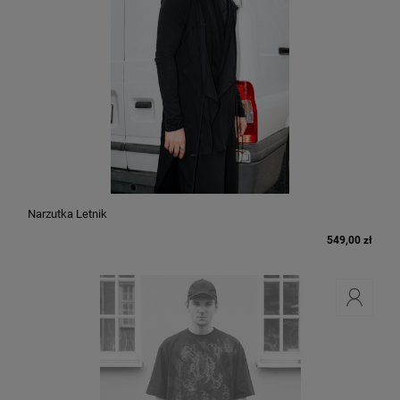
Narzutka Letnik
549,00 zł