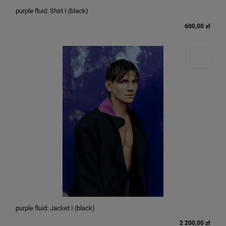
purple fluid: Shirt I (black)
600,00 zł
purple fluid: Jacket I (black)
2 200,00 zł