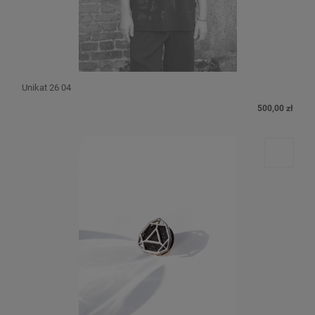
Unikat 26 04
500,00 zł