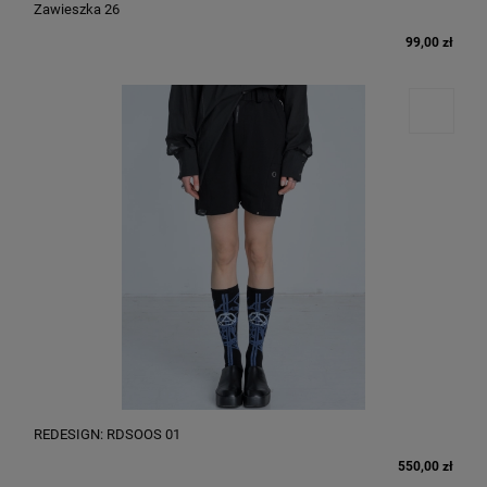
Zawieszka 26
99,00 zł
REDESIGN: RDSOOS 01
550,00 zł