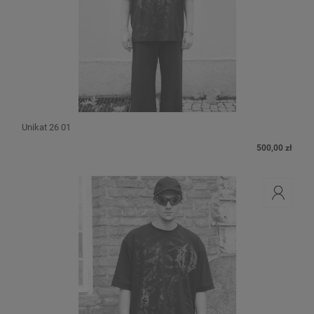
Unikat 26 01
500,00 zł