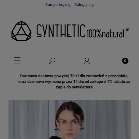
Zarejestruj się
Zaloguj się
Darmowa dostawa powyżej 70 zł dla zamówień z przedpłatą,
oraz darmowa wymiana przez 14 dni od zakupu // 7% rabatu za
zapis do newslettera