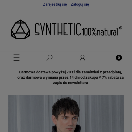
Zarejestruj się
Zaloguj się
Darmowa dostawa powyżej 70 zł dla zamówień z przedpłatą,
oraz darmowa wymiana przez 14 dni od zakupu // 7% rabatu za
zapis do newslettera