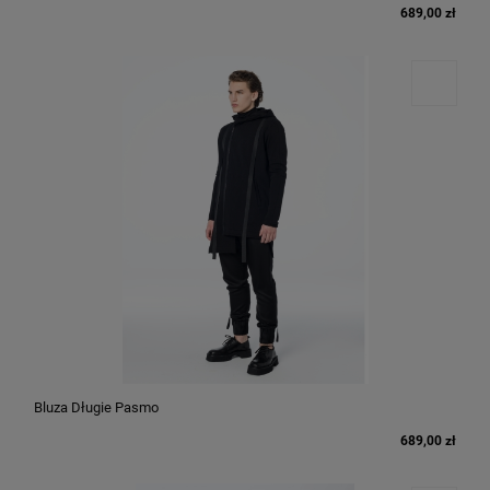
689,00 zł
Bluza Długie Pasmo
689,00 zł