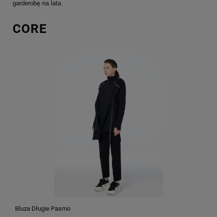
garderobę na lata.
CORE
Bluza Długie Pasmo