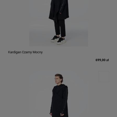
Kardigan Czarny Mocny
699,00 zł