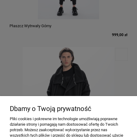
Płaszcz Wytrwały Górny
999,00 zł
Dbamy o Twoją prywatność
Pliki cookies i pokrewne im technologie umożliwiają poprawne
działanie strony i pomagają nam dostosować ofertę do Twoich
potrzeb. Możesz zaakceptować wykorzystanie przez nas
wszystkich tych plików i przejść do sklepu lub dostosować użycie