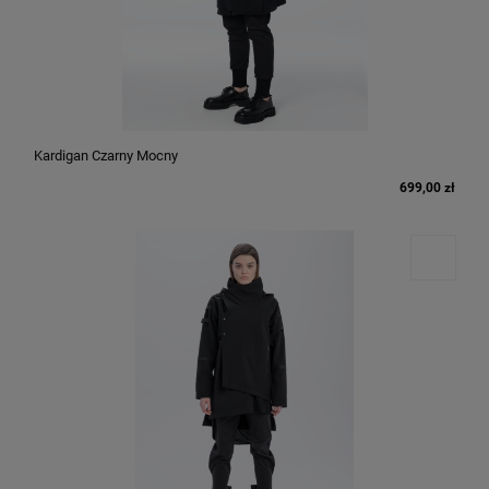
Kardigan Czarny Mocny
699,00 zł