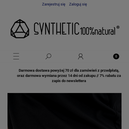
Zarejestruj się
Zaloguj się
Darmowa dostawa powyżej 70 zł dla zamówień z przedpłatą,
oraz darmowa wymiana przez 14 dni od zakupu // 7% rabatu za
zapis do newslettera